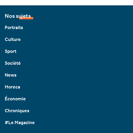
Nos sujets
Portraits
Culture
Sport
Société
News
Horeca
Économie
Chroniques
#Le Magazine