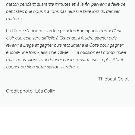
match pendant quarante minutes et, à la fin, parvenir à faire ce
petit step que nous n’avons pas réussi à faire lors du dernier
match. »
La tâche s’annonce ardue pour les Principautaires.
« C’est
clair que cela sera difficile à Ostende. Il faudra gagner puis
revenir à Liège et gagner puis retourner à la Côte pour gagner
encore une fois »
, assume Olivier.
« La mission est compliquée
mais nous allons tout donner car le constat est simple : il faut
gagner ou bien notre saison s’arrête. »
Thiebaut Colot
Crédit photo : Léa Collin