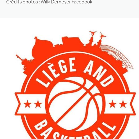
Crédits photos : Willy Demeyer Facebook