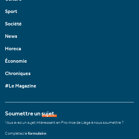
Sport
Société
News
Horeca
Économie
Chroniques
#Le Magazine
Soumettre un sujet
Vous avez un sujet intéressant en Province de Liège à nous soumettre ?
Complétez le
formulaire
.