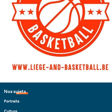
Nos sujets
Portraits
Culture