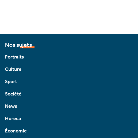
Nos sujets
Portraits
Culture
Sport
Société
News
Horeca
Économie