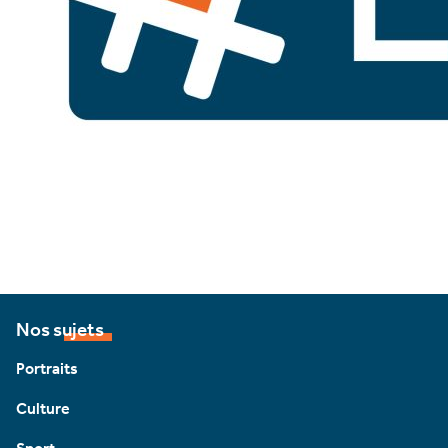
Nos sujets
Portraits
Culture