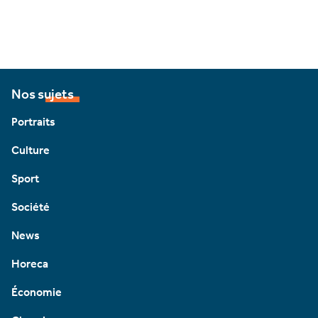
Nos sujets
Portraits
Culture
Sport
Société
News
Horeca
Économie