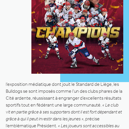
l’exposition médiatique dont jouit le Standard de Liège, les
Bulldogs se sont imposés comme l’un des clubs phares de la
Cité ardente, réussissant à engranger d’excellents résultats
sportifs tout en fédérant une large communauté.
« Le club
vit en partie grâce à ses supporters dont il est fort dépendant et
grâce à qui il peut investir dans les jeunes »
, précise
l’emblématique Président.
« Les joueurs sont accessibles au