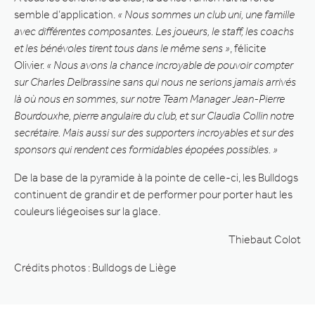
semble d’application.
« Nous sommes un club uni, une famille
avec différentes composantes. Les joueurs, le staff, les coachs
et les bénévoles tirent tous dans le même sens »
, félicite
Olivier.
« Nous avons la chance incroyable de pouvoir compter
sur Charles Delbrassine sans qui nous ne serions jamais arrivés
là où nous en sommes, sur notre Team Manager Jean-Pierre
Bourdouxhe, pierre angulaire du club, et sur Claudia Collin notre
secrétaire. Mais aussi sur des supporters incroyables et sur des
sponsors qui rendent ces formidables épopées possibles. »
De la base de la pyramide à la pointe de celle-ci, les Bulldogs
continuent de grandir et de performer pour porter haut les
couleurs liégeoises sur la glace.
Thiebaut Colot
Crédits photos : Bulldogs de Liège