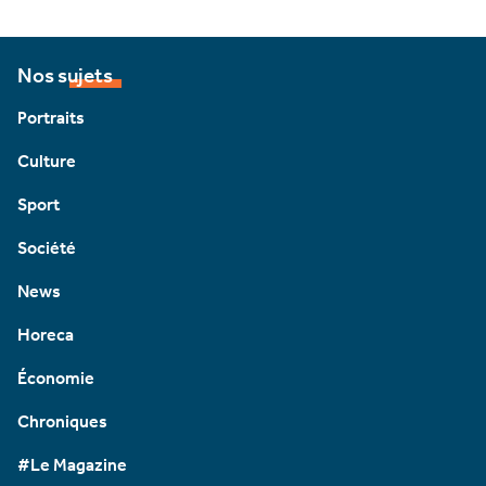
Nos sujets
Portraits
Culture
Sport
Société
News
Horeca
Économie
Chroniques
#Le Magazine