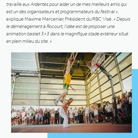
travaille aux Ardentes pour aider un de mes meilleurs amis qui
est un des organisateurs et programmateurs du festival »
,
explique Maxime Mercenier, Président du RBC Visé.
« Depuis
le déménagement à Rocourt, l’idée est de proposer une
animation basket 3×3 dans le magnifique stade extérieur situé
en plein milieu du site. »