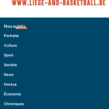
Nos sujets
Portraits
Culture
Sport
Société
News
Horeca
Économie
Chroniques