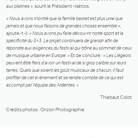
aux platines »
, sourit le Président visétois.
« Nous avons montré que la famille basket est plus unie que
jamais et que nous faisons de grandes choses ensemble »
,
ajoute-t-il.
« Nous avons pu faire découvrir notre sport et la
spécificité du 3×3. Le projet continuera de grandir afin de
répondre aux exigences du festival qui trône au sommet de ceux
de musique urbaine en Europe. »
Et de conclure :
« Les Liégeois
peuvent être fiers d’avoir un festival de si gros calibre sur leurs
terres. Quels que soient les goût musicaux de chacun, il faut
profiter de cet évènement et se rendre compte de ce qui est
accompli par l’équipe des Ardentes. »
Thiebaut Colot
Crédits photos : Orizon Photographie