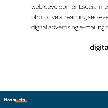
Nos sujets