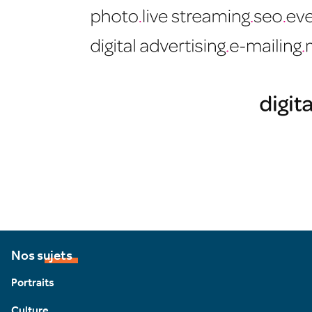
Nos sujets
Portraits
Culture