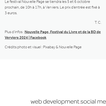
Le festival Nouvelle Page se tiendra les 5 et 6 octobre
prochain, de 10h à 17h, à Verviers. Le prix d’entrée est fixé à
3 euros.
T. C.
Plus d’infos :
Nouvelle Page, Festival du Livre et de la BD de
Verviers 2024 | Facebook
Crédits photo et visuel : Pixabay & Nouvelle Page