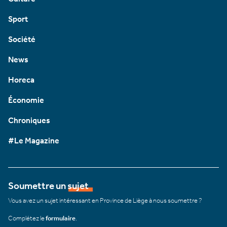
Sport
Société
News
Horeca
Économie
Chroniques
#Le Magazine
Soumettre un sujet
Vous avez un sujet intéressant en Province de Liège à nous soumettre ?
Complétez le
formulaire
.