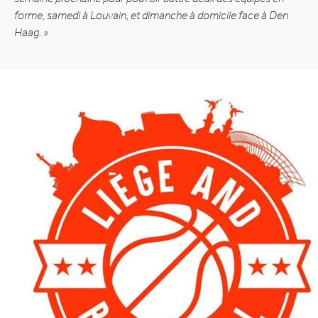
forme, samedi à Louvain, et dimanche à domicile face à Den
Haag. »