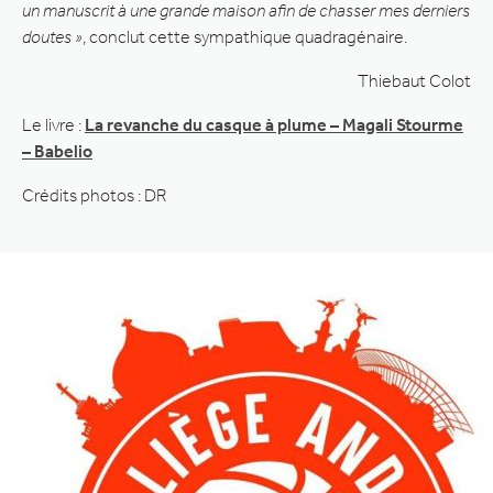
un manuscrit à une grande maison afin de chasser mes derniers
doutes »
, conclut cette sympathique quadragénaire.
Thiebaut Colot
Le livre :
La revanche du casque à plume – Magali Stourme
– Babelio
Crédits photos : DR