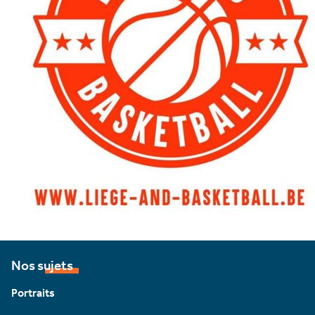
Nos sujets
Portraits