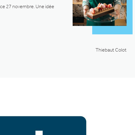
ue ce 27 novembre. Une idée
Thiebaut Colot