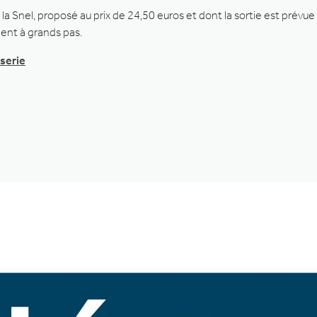
la Snel, proposé au prix de 24,50 euros et dont la sortie est prév
ent à grands pas.
sserie