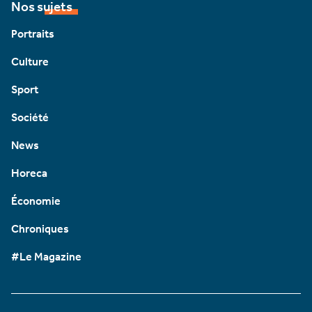
Nos sujets
Portraits
Culture
Sport
Société
News
Horeca
Économie
Chroniques
#Le Magazine