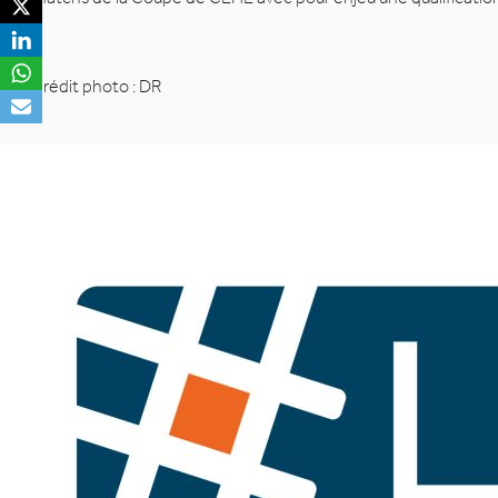
Crédit photo : DR