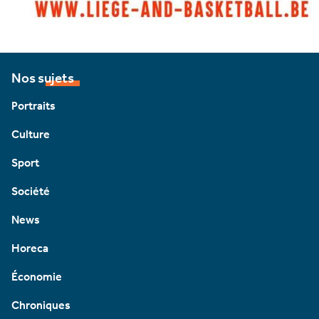
Nos sujets
Portraits
Culture
Sport
Société
News
Horeca
Économie
Chroniques