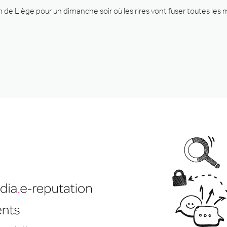
e Liège pour un dimanche soir où les rires vont fuser toutes les 