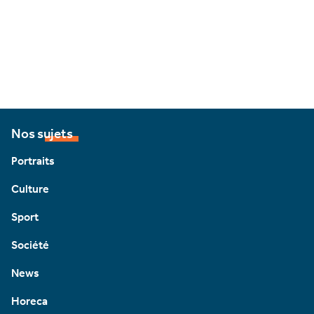
Nos sujets
Portraits
Culture
Sport
Société
News
Horeca