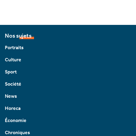
Nos sujets
Portraits
Culture
Sport
Société
News
Horeca
Économie
Chroniques