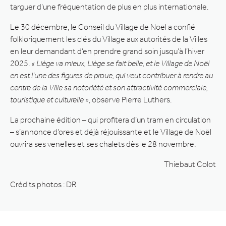
targuer d’une fréquentation de plus en plus internationale.
Le 30 décembre, le Conseil du Village de Noël a confié
folkloriquement les clés du Village aux autorités de la Villes
en leur demandant d’en prendre grand soin jusqu’à l’hiver
2025.
« Liège va mieux, Liège se fait belle, et le Village de Noël
en est l’une des figures de proue, qui veut contribuer à rendre au
centre de la Ville sa notoriété et son attractivité commerciale,
touristique et culturelle »
, observe Pierre Luthers.
La prochaine édition – qui profitera d’un tram en circulation
– s’annonce d’ores et déjà réjouissante et le Village de Noël
ouvrira ses venelles et ses chalets dès le 28 novembre.
Thiebaut Colot
Crédits photos : DR