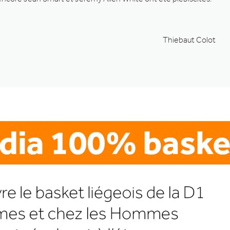
Thiebaut Colot