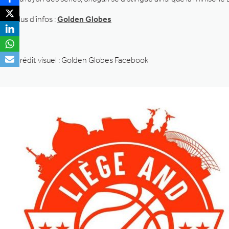
Plus d’infos :
Golden Globes
Crédit visuel : Golden Globes Facebook