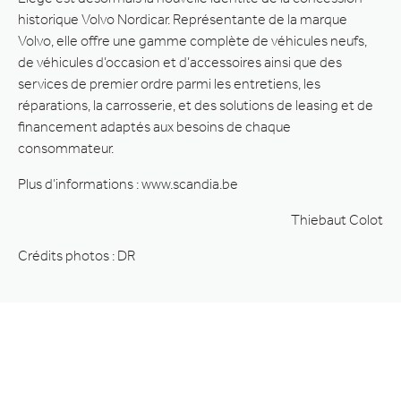
historique Volvo Nordicar. Représentante de la marque
Volvo, elle offre une gamme complète de véhicules neufs,
de véhicules d’occasion et d’accessoires ainsi que des
services de premier ordre parmi les entretiens, les
réparations, la carrosserie, et des solutions de leasing et de
financement adaptés aux besoins de chaque
consommateur.
Plus d’informations : www.scandia.be
Thiebaut Colot
Crédits photos : DR