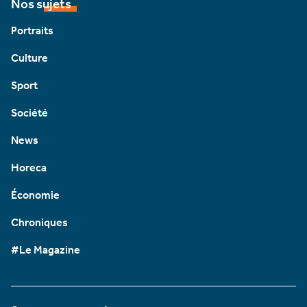
Nos sujets
Portraits
Culture
Sport
Société
News
Horeca
Économie
Chroniques
#Le Magazine