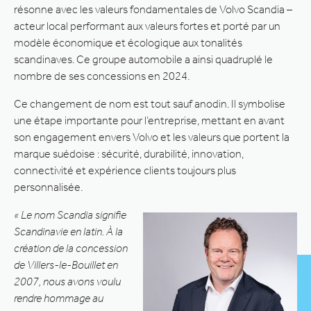
résonne avec les valeurs fondamentales de Volvo Scandia –
acteur local performant aux valeurs fortes et porté par un
modèle économique et écologique aux tonalités
scandinaves. Ce groupe automobile a ainsi quadruplé le
nombre de ses concessions en 2024.
Ce changement de nom est tout sauf anodin. Il symbolise
une étape importante pour l’entreprise, mettant en avant
son engagement envers Volvo et les valeurs que portent la
marque suédoise : sécurité, durabilité, innovation,
connectivité et expérience clients toujours plus
personnalisée.
« Le nom Scandia signifie
Scandinavie en latin. À la
création de la concession
de Villers-le-Bouillet en
2007, nous avons voulu
rendre hommage au