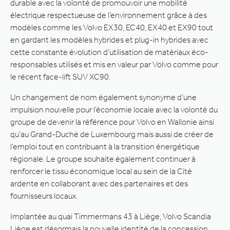
durable avec la volonté de promouvoir une mobilité
électrique respectueuse de l’environnement grâce à des
modèles comme les Volvo EX30, EC40, EX40 et EX90 tout
en gardant les modèles hybrides et plug-in hybrides avec
cette constante évolution d’utilisation de matériaux éco-
responsables utilisés et mis en valeur par Volvo comme pour
le récent face-lift SUV XC90.
Un changement de nom également synonyme d’une
impulsion nouvelle pour l’économie locale avec la volonté du
groupe de devenir la référence pour Volvo en Wallonie ainsi
qu’au Grand-Duché de Luxembourg mais aussi de créer de
l’emploi tout en contribuant à la transition énergétique
régionale. Le groupe souhaite également continuer à
renforcer le tissu économique local au sein de la Cité
ardente en collaborant avec des partenaires et des
fournisseurs locaux.
Implantée au quai Timmermans 43 à Liège, Volvo Scandia
Liège est désormais la nouvelle identité de la concession