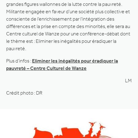
grandes figures wallonnes de la lutte contre la pauvreté.
Militante engagée en faveur d’une société plus collective et
consciente de l’enrichissement par l’intégration des
différences et la prise en compte des minorités, elle sera au
Centre culturel de Wanze pour une conférence-débat dont
le thème est : Eliminer les inégalités pour éradiquer la
pauvreté.
Plus d’infos :
Eliminer les inégalités pour éradiquer la
pauvreté – Centre Culturel de Wanze
LM
Crédit photo : DR