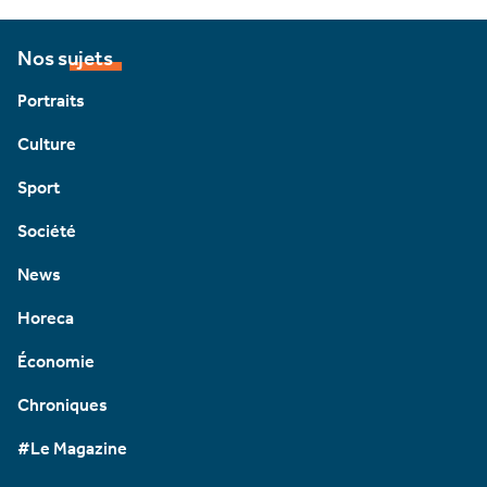
Nos sujets
Portraits
Culture
Sport
Société
News
Horeca
Économie
Chroniques
#Le Magazine