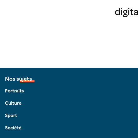
Nos sujets
Portraits
Culture
Sport
Société