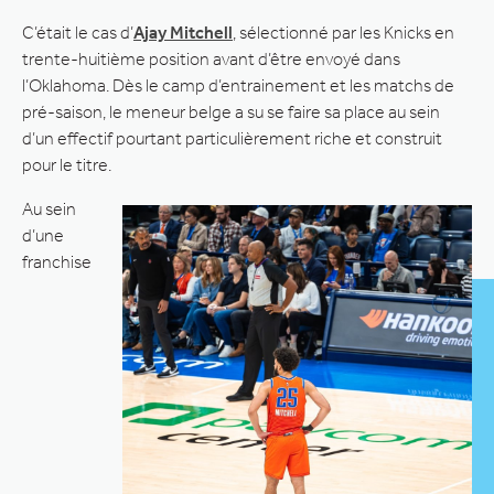
C’était le cas d’
Ajay Mitchell
, sélectionné par les Knicks en
trente-huitième position avant d’être envoyé dans
l’Oklahoma. Dès le camp d’entrainement et les matchs de
pré-saison, le meneur belge a su se faire sa place au sein
d’un effectif pourtant particulièrement riche et construit
pour le titre.
Au sein
d’une
franchise