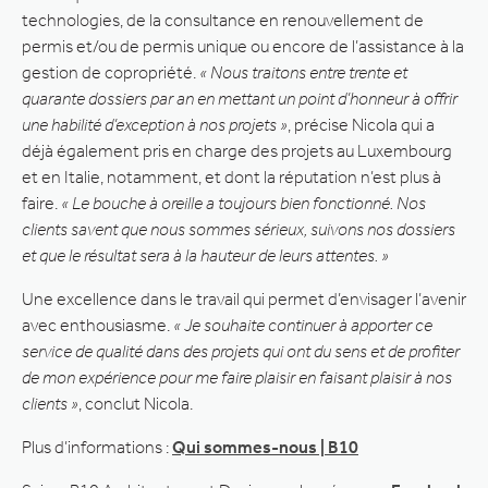
technologies, de la consultance en renouvellement de
permis et/ou de permis unique ou encore de l’assistance à la
gestion de copropriété.
« Nous traitons entre trente et
quarante dossiers par an en mettant un point d’honneur à offrir
une habilité d’exception à nos projets »
, précise Nicola qui a
déjà également pris en charge des projets au Luxembourg
et en Italie, notamment, et dont la réputation n’est plus à
faire.
« Le bouche à oreille a toujours bien fonctionné. Nos
clients savent que nous sommes sérieux, suivons nos dossiers
et que le résultat sera à la hauteur de leurs attentes. »
Une excellence dans le travail qui permet d’envisager l’avenir
avec enthousiasme.
« Je souhaite continuer à apporter ce
service de qualité dans des projets qui ont du sens et de profiter
de mon expérience pour me faire plaisir en faisant plaisir à nos
clients »
, conclut Nicola.
Plus d’informations :
Qui sommes-nous | B10