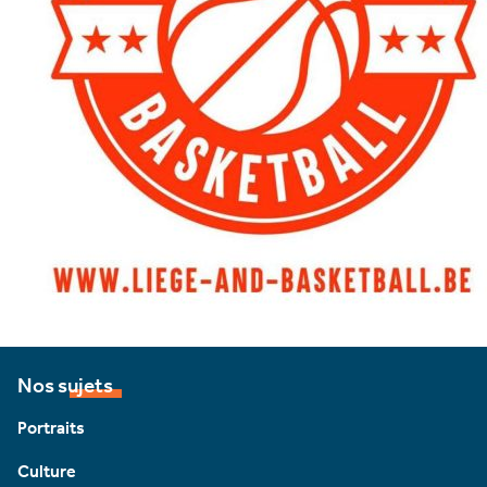
Nos sujets
Portraits
Culture