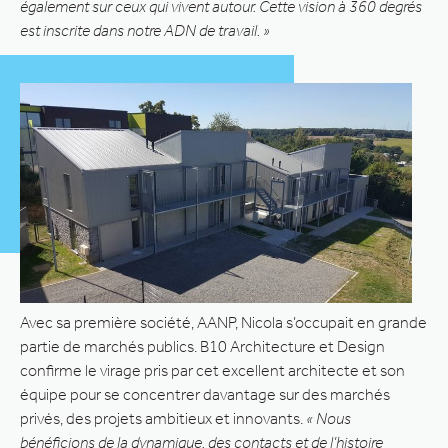
également sur ceux qui vivent autour. Cette vision à 360 degrés
est inscrite dans notre ADN de travail. »
Avec sa première société, AANP, Nicola s’occupait en grande
partie de marchés publics. B10 Architecture et Design
confirme le virage pris par cet excellent architecte et son
équipe pour se concentrer davantage sur des marchés
privés, des projets ambitieux et innovants.
« Nous
bénéficions de la dynamique, des contacts et de l’histoire