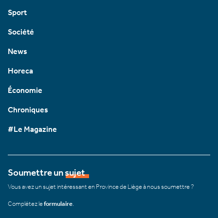
Sport
Société
News
Horeca
Économie
Chroniques
#Le Magazine
Soumettre un sujet
Vous avez un sujet intéressant en Province de Liège à nous soumettre ?
Complétez le
formulaire
.