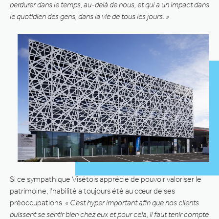
perdurer dans le temps, au-delà de nous, et qui a un impact dans
le quotidien des gens, dans la vie de tous les jours. »
Si ce sympathique Visétois apprécie de pouvoir valoriser le
patrimoine, l’habilité a toujours été au cœur de ses
préoccupations.
« C’est hyper important afin que nos clients
puissent se sentir bien chez eux et pour cela, il faut tenir compte