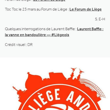
Toc Toc le 23 mars au Forum de Liège :
Le Forum de Liège
S. E-H
Quelques interrogations de Laurent Baffie :
Laurent Baffie :
la vanne en bandoulière — #Liégeois
Crédit visuel : DR