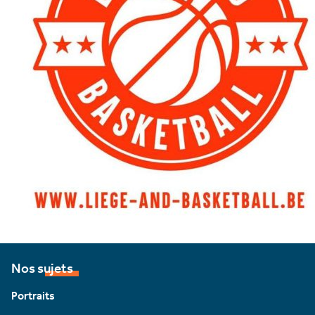
Nos sujets
Portraits