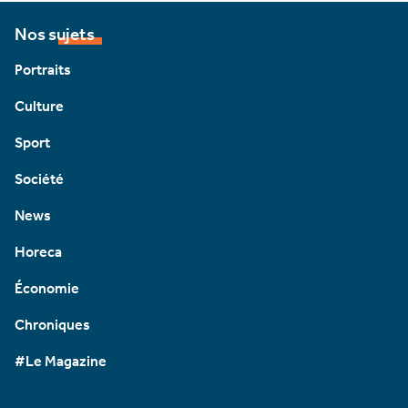
Nos sujets
Portraits
Culture
Sport
Société
News
Horeca
Économie
Chroniques
#Le Magazine