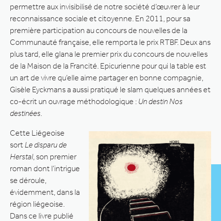
permettre aux invisibilisé de notre société d’œuvrer à leur
reconnaissance sociale et citoyenne. En 2011, pour sa
première participation au concours de nouvelles de la
Communauté française, elle remporta le prix RTBF. Deux ans
plus tard, elle glana le premier prix du concours de nouvelles
de la Maison de la Francité. Epicurienne pour qui la table est
un art de vivre qu’elle aime partager en bonne compagnie,
Gisèle Eyckmans a aussi pratiqué le slam quelques années et
co-écrit un ouvrage méthodologique :
Un destin Nos
destinées
.
Cette Liégeoise
sort
Le disparu de
Herstal
, son premier
roman dont l’intrigue
se déroule,
évidemment, dans la
région liégeoise.
Dans ce livre publié