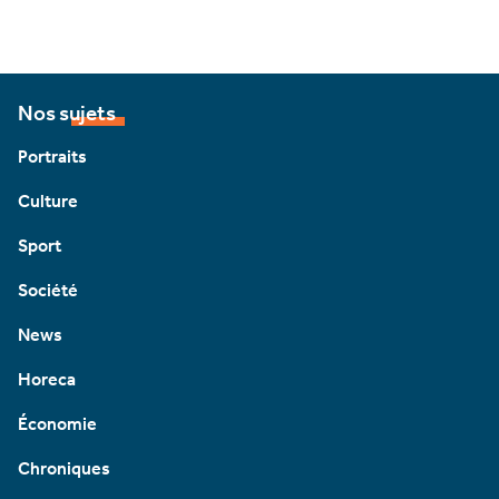
Nos sujets
Portraits
Culture
Sport
Société
News
Horeca
Économie
Chroniques