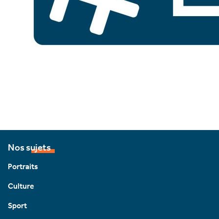
Nos sujets
Portraits
Culture
Sport