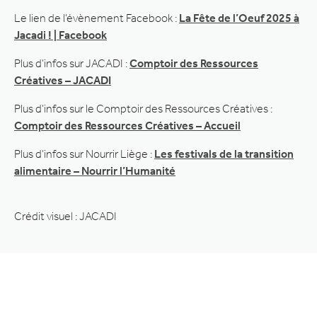
Le lien de l’évènement Facebook :
La Fête de l’Oeuf 2025 à
Jacadi ! | Facebook
Plus d’infos sur JACADI :
Comptoir des Ressources
Créatives – JACADI
Plus d’infos sur le Comptoir des Ressources Créatives :
Comptoir des Ressources Créatives – Accueil
Plus d’infos sur Nourrir Liège :
Les festivals de la transition
alimentaire – Nourrir l’Humanité
Crédit visuel : JACADI