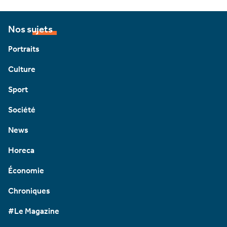
Nos sujets
Portraits
Culture
Sport
Société
News
Horeca
Économie
Chroniques
#Le Magazine