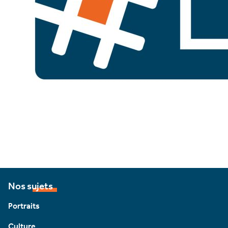
Nos sujets
Portraits
Culture