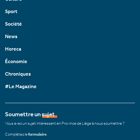
Sport
Société
News
Horeca
Économie
Chroniques
#Le Magazine
Soumettre un sujet
Vous avez un sujet intéressant en Province de Liège à nous soumettre ?
Complétez le
formulaire
.