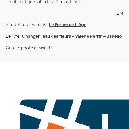
emblématique salle de la Cité ardente.
LM
Infos et réservations :
Le Forum de Liège
Le livre :
Changer l’eau des fleurs – Valérie Perrin – Babelio
Crédits photo et visuel :