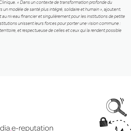
Clinique.
« Dans un contexte de transformation profonde du
s un modèle de santé plus intégré, solidaire et humain »
, ajoutent
u niveau financier et singulièrement pour les institutions de petite
stitutions unissent leurs forces pour porter une vision commune :
erritoire, et respectueuse de celles et ceux qui la rendent possible