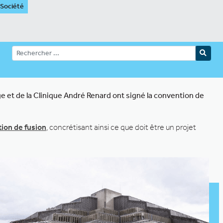
Société
ge et de la Clinique André Renard ont signé la convention de
ion de fusion
, concrétisant ainsi ce que doit être un projet