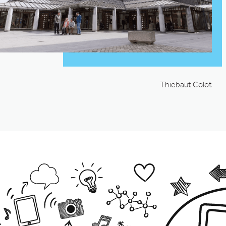
Thiebaut Colot