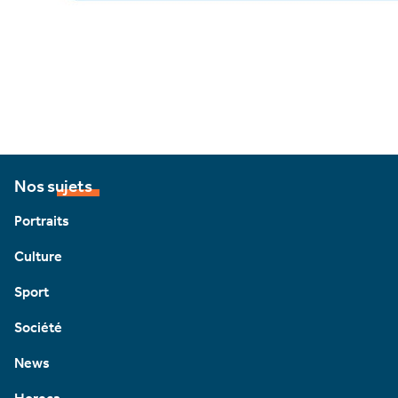
Nos sujets
Portraits
Culture
Sport
Société
News