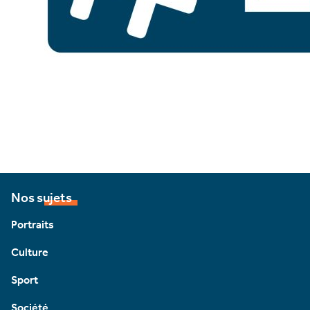
Nos sujets
Portraits
Culture
Sport
Société