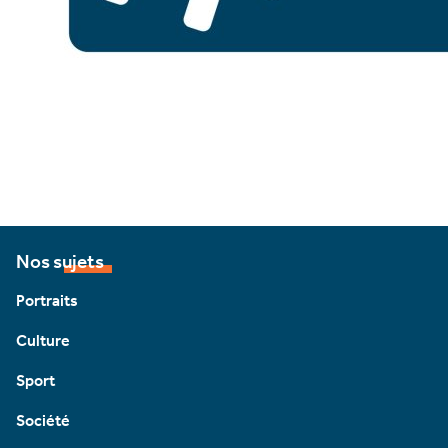
Nos sujets
Portraits
Culture
Sport
Société