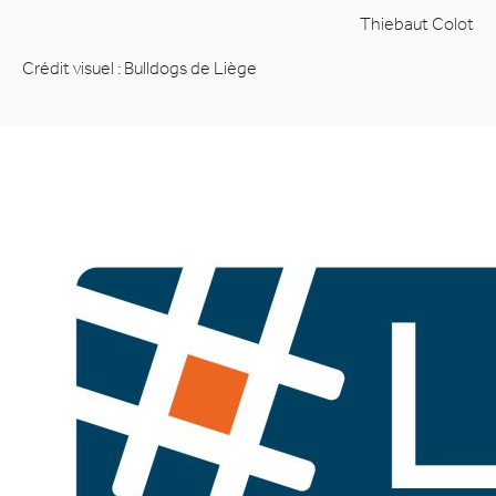
Thiebaut Colot
Crédit visuel : Bulldogs de Liège