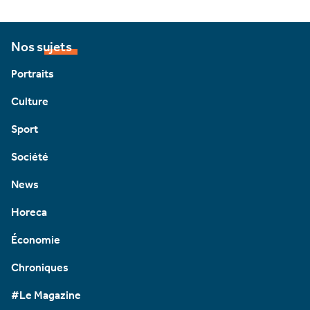
Nos sujets
Portraits
Culture
Sport
Société
News
Horeca
Économie
Chroniques
#Le Magazine