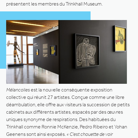
présentent les membres du Trinkhall Museum.
Mélancolies
est la nouvelle conséquente exposition
collective qui réunit 27 artistes. Conçue comme une libre
déambulation, elle offre aux visiteurs la succession de petits
cabinets aux différents artistes, espacés par des œuvres
uniques synonyme de respirations. Des habituées du
Trinkhall comme Ronnie McKenzie, Pedro Ribeiro et Yohan
Geenens sont ainsi exposés.
« C’est chouette de voir