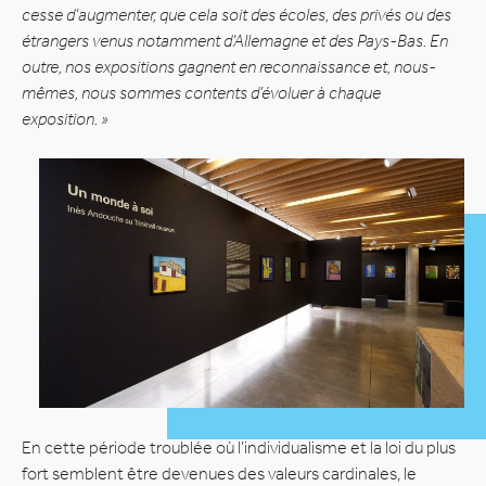
cesse d’augmenter, que cela soit des écoles, des privés ou des
étrangers venus notamment d’Allemagne et des Pays-Bas. En
outre, nos expositions gagnent en reconnaissance et, nous-
mêmes, nous sommes contents d’évoluer à chaque
exposition. »
En cette période troublée où l’individualisme et la loi du plus
fort semblent être devenues des valeurs cardinales, le