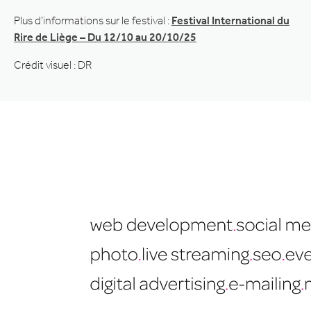
Plus d’informations sur le festival :
Festival International du
Rire de Liège – Du 12/10 au 20/10/25
Crédit visuel : DR