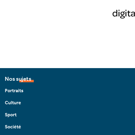
Nos sujets
Portraits
Culture
Sport
Société