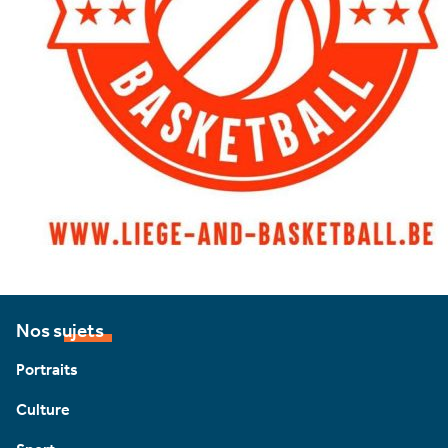
Nos sujets
Portraits
Culture