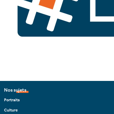
Nos sujets
Portraits
Culture