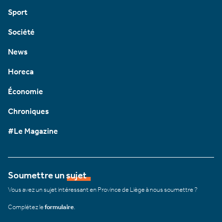
Sport
Société
News
Horeca
Économie
Chroniques
#Le Magazine
Soumettre un sujet
Vous avez un sujet intéressant en Province de Liège à nous soumettre ?
Complétez le
formulaire
.