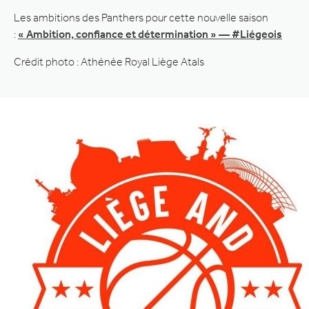
Les ambitions des Panthers pour cette nouvelle saison
:
« Ambition, confiance et détermination » — #Liégeois
Crédit photo : Athénée Royal Liège Atals