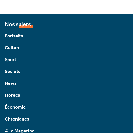
Nos sujets
Portraits
Culture
Sport
Société
News
Horeca
Économie
Chroniques
#Le Magazine