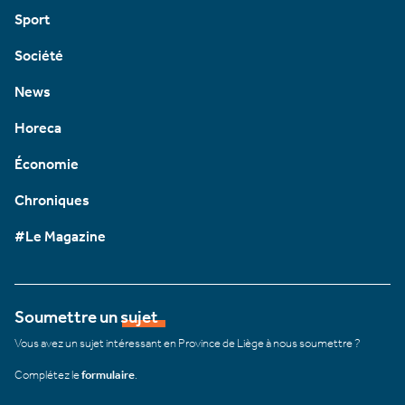
Sport
Société
News
Horeca
Économie
Chroniques
#Le Magazine
Soumettre un sujet
Vous avez un sujet intéressant en Province de Liège à nous soumettre ?
Complétez le
formulaire
.