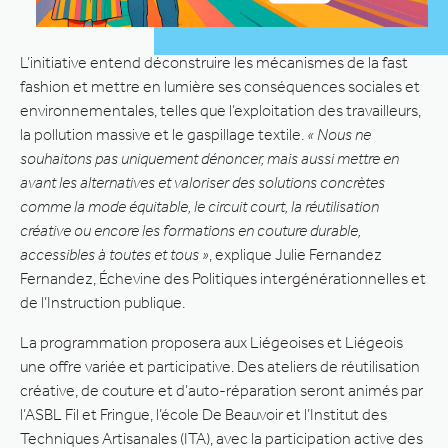
L’initiative entend déconstruire les mécanismes de la fast
fashion et mettre en lumière ses conséquences sociales et
environnementales, telles que l’exploitation des travailleurs,
la pollution massive et le gaspillage textile.
« Nous ne
souhaitons pas uniquement dénoncer, mais aussi mettre en
avant les alternatives et valoriser des solutions concrètes
comme la mode équitable, le circuit court, la réutilisation
créative ou encore les formations en couture durable,
accessibles à toutes et tous »
, explique Julie Fernandez
Fernandez, Échevine des Politiques intergénérationnelles et
de l’Instruction publique.
La programmation proposera aux Liégeoises et Liégeois
une offre variée et participative. Des ateliers de réutilisation
créative, de couture et d’auto-réparation seront animés par
l’ASBL Fil et Fringue, l’école De Beauvoir et l’Institut des
Techniques Artisanales (ITA), avec la participation active des