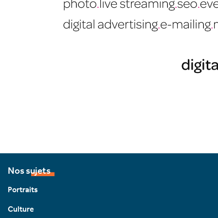
Nos sujets
Portraits
Culture