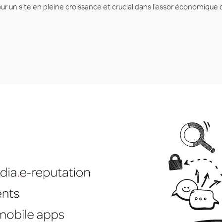
ur un site en pleine croissance et crucial dans l’essor économique