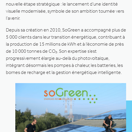
nouvelle étape stratégique : le lancement d’une identité
visuelle modernisée, symbole de son ambition tournée vers
l’avenir.
Depuis sa création en 2010, SoGreen a accompagné plus de
5 000 clients dans leur transition énergétique, contribuant à
la production de 15 millions de kWh et à l’économie de près
de 10 000 tonnes de CO₂. Son expertise s’est
progressivement élargie au-delà du photovoltaïque,
intégrant désormais les pompes à chaleur, les batteries, les
bornes de recharge et la gestion énergétique intelligente.