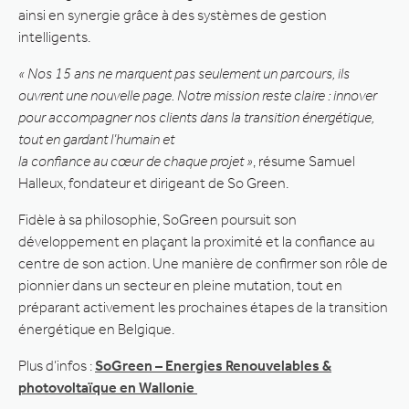
ainsi en synergie grâce à des systèmes de gestion
intelligents.
« Nos 15 ans ne marquent pas seulement un parcours, ils
ouvrent une nouvelle page. Notre mission reste claire : innover
pour accompagner nos clients dans la transition énergétique,
tout en gardant l’humain et
la confiance au cœur de chaque projet »
, résume Samuel
Halleux, fondateur et dirigeant de So Green.
Fidèle à sa philosophie, SoGreen poursuit son
développement en plaçant la proximité et la confiance au
centre de son action. Une manière de confirmer son rôle de
pionnier dans un secteur en pleine mutation, tout en
préparant activement les prochaines étapes de la transition
énergétique en Belgique.
Plus d’infos :
SoGreen – Energies Renouvelables &
photovoltaïque en Wallonie