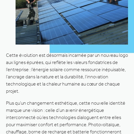
Cette évolution est désormais incarnée par un nouveau logo
aux lignes épurées, qui reflète les valeurs fondatrices de
l’entreprise : l’énergie solaire comme ressource inépuisable,
l’ancrage dans la nature et la durabilité, l’innovation
technologique et la chaleur humaine au cœur de chaque
projet.
Plus qu’un changement esthétique, cette nouvelle identité
marque une vision : celle d’un avenir énergétique
interconnecté où les technologies dialoguent entre elles
pour maximiser confort et performance. Photovoltaïque,
chauffage, borne de recharge et batterie fonctionneront