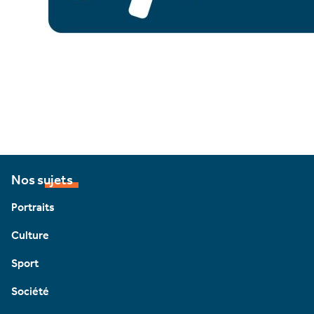
Nos sujets
Portraits
Culture
Sport
Société