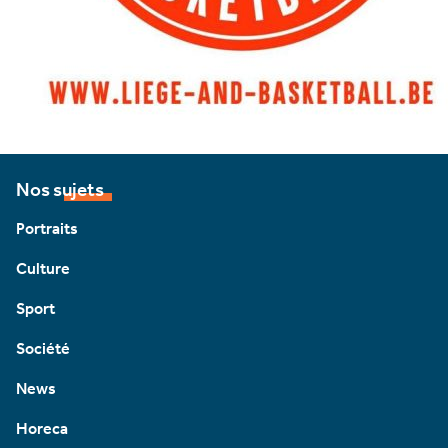
Nos sujets
Portraits
Culture
Sport
Société
News
Horeca