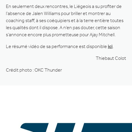
En seulement deux rencontres, le Liégeois a su profiter de
l’absence de Jalen Williams pour briller et montrer au
coaching staff, à ses coéquipiers et à la terre entière toutes
les qualités dont il dispose. A n’en pas douter, cette saison
s’annonce encore plus prometteuse pour Ajay Mitchell.
Le résumé vidéo de sa performance est disponible
ici
.
Thiebaut Colot
Crédit photo : OKC Thunder