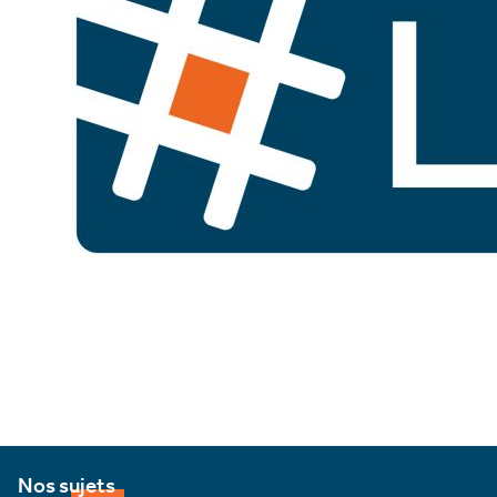
Nos sujets