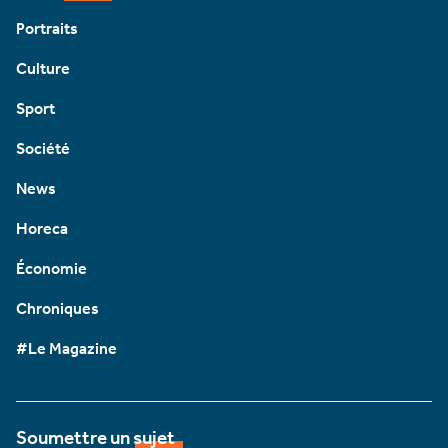
Portraits
Culture
Sport
Société
News
Horeca
Économie
Chroniques
#Le Magazine
Soumettre un sujet