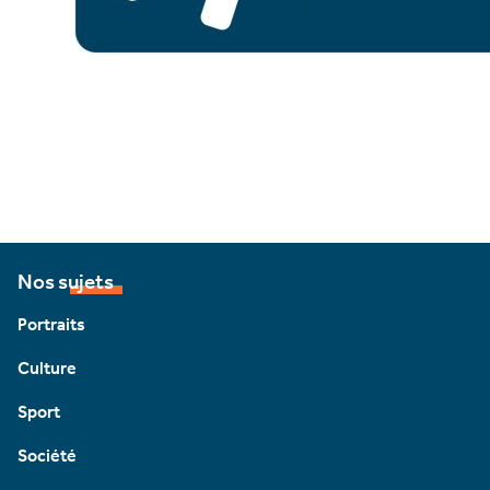
Nos sujets
Portraits
Culture
Sport
Société