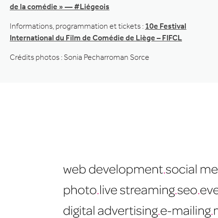
de la comédie » — #Liégeois
Informations, programmation et tickets :
10e Festival
International du Film de Comédie de Liège – FIFCL
Crédits photos : Sonia Pecharroman Sorce