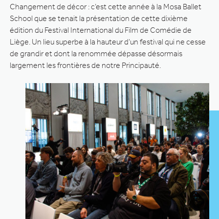
Changement de décor : c’est cette année à la Mosa Ballet
School que se tenait la présentation de cette dixième
édition du Festival International du Film de Comédie de
Liège. Un lieu superbe à la hauteur d’un festival qui ne cesse
de grandir et dont la renommée dépasse désormais
largement les frontières de notre Principauté.