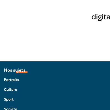
Nos sujets
Portraits
Culture
Sport
Société