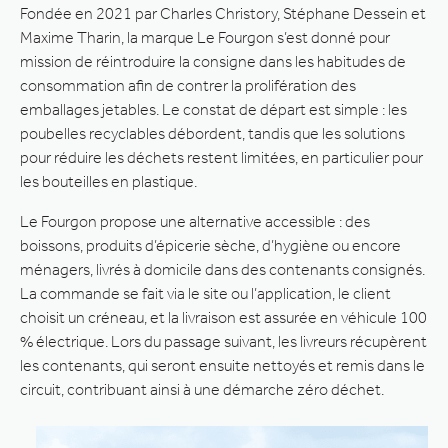
Fondée en 2021 par Charles Christory, Stéphane Dessein et
Maxime Tharin, la marque Le Fourgon s’est donné pour
mission de réintroduire la consigne dans les habitudes de
consommation afin de contrer la prolifération des
emballages jetables. Le constat de départ est simple : les
poubelles recyclables débordent, tandis que les solutions
pour réduire les déchets restent limitées, en particulier pour
les bouteilles en plastique.
Le Fourgon propose une alternative accessible : des
boissons, produits d’épicerie sèche, d’hygiène ou encore
ménagers, livrés à domicile dans des contenants consignés.
La commande se fait via le site ou l’application, le client
choisit un créneau, et la livraison est assurée en véhicule 100
% électrique. Lors du passage suivant, les livreurs récupèrent
les contenants, qui seront ensuite nettoyés et remis dans le
circuit, contribuant ainsi à une démarche zéro déchet.