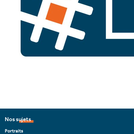
Nos sujets
Portraits