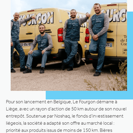
Pour son lancement en Belgique, Le Fourgon démarre à
Liège, avec un rayon d’action de 50 km autour de son nouvel
entrepôt. Soutenue par Noshaq, le fonds d’investissement
liégeois, la société a adapté son offre au marché local :
priorité aux produits issus de moins de 150 km. Bières