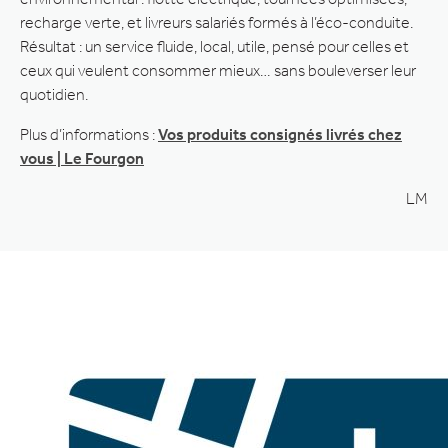
recharge verte, et livreurs salariés formés à l’éco-conduite.
Résultat : un service fluide, local, utile, pensé pour celles et
ceux qui veulent consommer mieux… sans bouleverser leur
quotidien.
Plus d’informations :
Vos produits consignés livrés chez
vous | Le Fourgon
LM