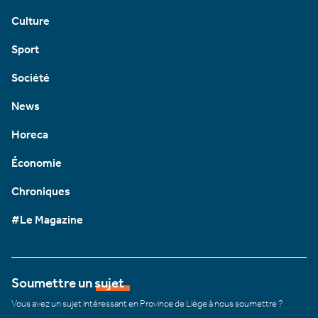
Culture
Sport
Société
News
Horeca
Économie
Chroniques
#Le Magazine
Soumettre un sujet
Vous avez un sujet intéressant en Province de Liège à nous soumettre ?