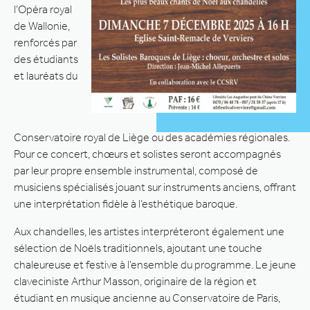
l’Opéra royal
de Wallonie,
renforcés par
des étudiants
et lauréats du
Conservatoire royal de Liège ou des académies régionales.
Pour ce concert, chœurs et solistes seront accompagnés
par leur propre ensemble instrumental, composé de
musiciens spécialisés jouant sur instruments anciens, offrant
une interprétation fidèle à l’esthétique baroque.
Aux chandelles, les artistes interpréteront également une
sélection de Noëls traditionnels, ajoutant une touche
chaleureuse et festive à l’ensemble du programme. Le jeune
claveciniste Arthur Masson, originaire de la région et
étudiant en musique ancienne au Conservatoire de Paris,