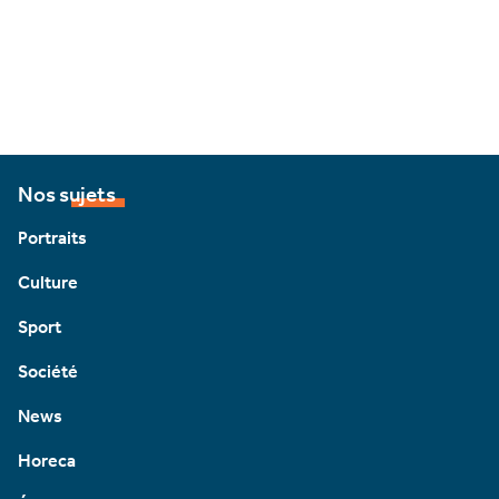
Nos sujets
Portraits
Culture
Sport
Société
News
Horeca