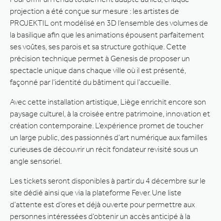
projection a été conçue sur mesure : les artistes de
PROJEKTIL ont modélisé en 3D l’ensemble des volumes de
la basilique afin que les animations épousent parfaitement
ses voûtes, ses parois et sa structure gothique. Cette
précision technique permet à Genesis de proposer un
spectacle unique dans chaque ville où il est présenté,
façonné par l’identité du bâtiment qui l’accueille.
Avec cette installation artistique, Liège enrichit encore son
paysage culturel, à la croisée entre patrimoine, innovation et
création contemporaine. L’expérience promet de toucher
un large public, des passionnés d’art numérique aux familles
curieuses de découvrir un récit fondateur revisité sous un
angle sensoriel.
Les tickets seront disponibles à partir du 4 décembre sur le
site dédié ainsi que via la plateforme Fever. Une liste
d’attente est d’ores et déjà ouverte pour permettre aux
personnes intéressées d’obtenir un accès anticipé à la