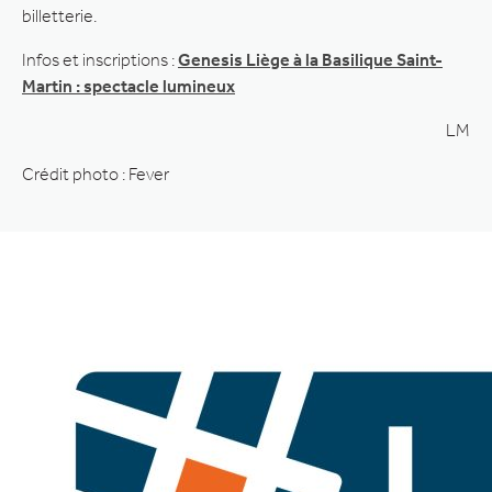
billetterie.
Infos et inscriptions :
Genesis Liège à la Basilique Saint-
Martin : spectacle lumineux
LM
Crédit photo : Fever