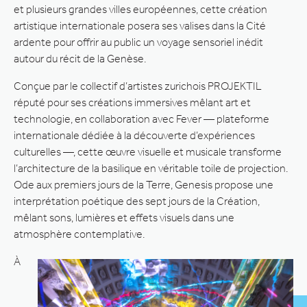
et plusieurs grandes villes européennes, cette création
artistique internationale posera ses valises dans la Cité
ardente pour offrir au public un voyage sensoriel inédit
autour du récit de la Genèse.
Conçue par le collectif d’artistes zurichois PROJEKTIL
réputé pour ses créations immersives mêlant art et
technologie, en collaboration avec Fever — plateforme
internationale dédiée à la découverte d’expériences
culturelles —, cette œuvre visuelle et musicale transforme
l’architecture de la basilique en véritable toile de projection.
Ode aux premiers jours de la Terre, Genesis propose une
interprétation poétique des sept jours de la Création,
mêlant sons, lumières et effets visuels dans une
atmosphère contemplative.
À