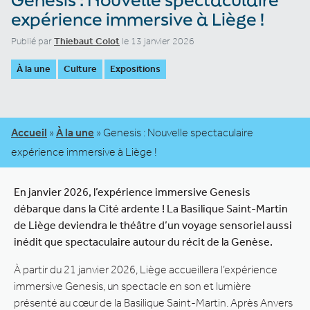
expérience immersive à Liège !
Publié par
Thiebaut Colot
le 13 janvier 2026
À la une
Culture
Expositions
Accueil
»
À la une
»
Genesis : Nouvelle spectaculaire
expérience immersive à Liège !
En janvier 2026, l’expérience immersive Genesis
débarque dans la Cité ardente ! La Basilique Saint-Martin
de Liège deviendra le théâtre d’un voyage sensoriel aussi
inédit que spectaculaire autour du récit de la Genèse.
À partir du 21 janvier 2026, Liège accueillera l’expérience
immersive Genesis, un spectacle en son et lumière
présenté au cœur de la Basilique Saint-Martin. Après Anvers