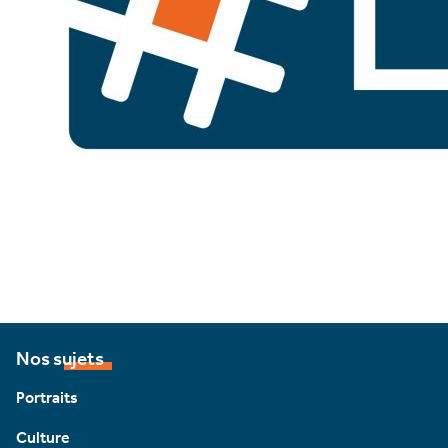
Nos sujets
Portraits
Culture